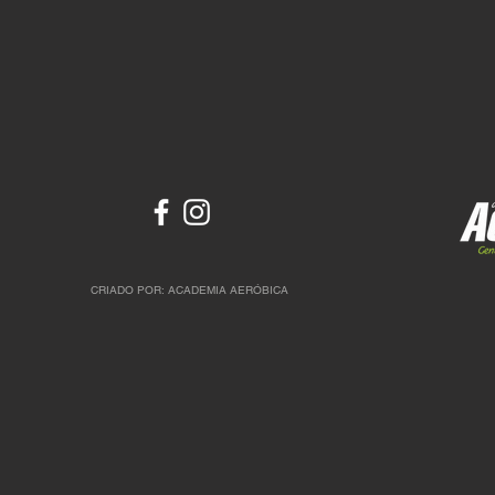
CRIADO POR: ACADEMIA AERÓBICA