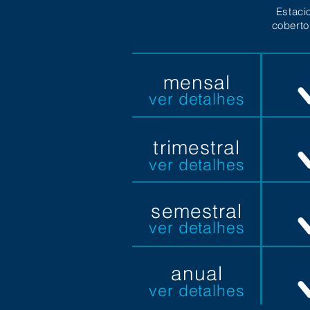
Estaci
coberto
mensal
ver detalhes
trimestral
ver detalhes
semestral
ver detalhes
anual
ver detalhes