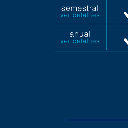
semestral
ver detalhes
anual
ver detalhes