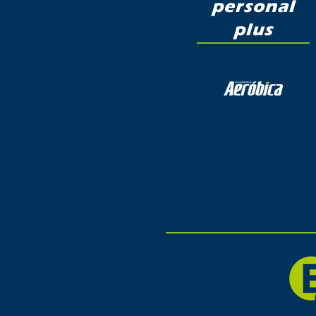
personal
plus