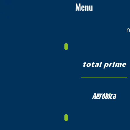
Menu
total prime