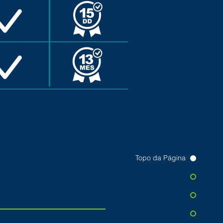
Topo da Página