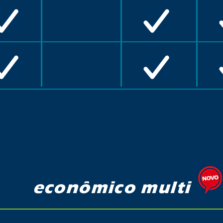
econômico multi