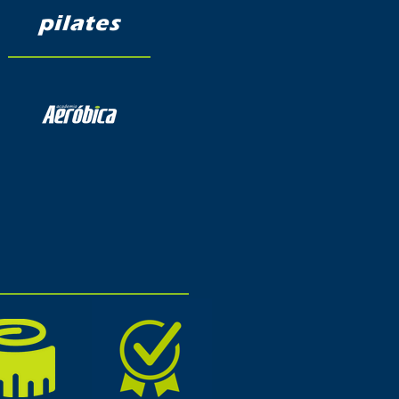
pilates