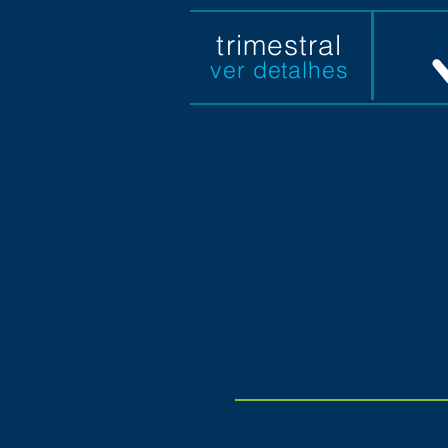
trimestral
ver detalhes